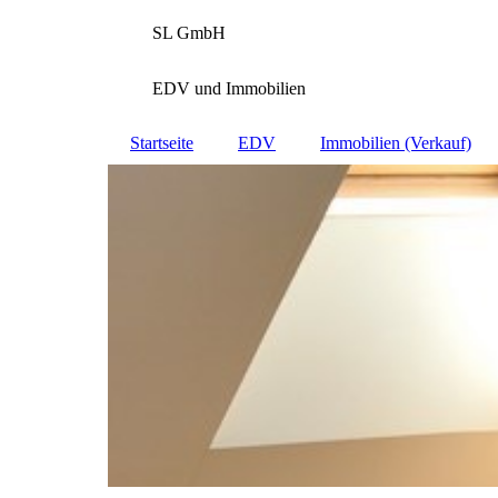
SL GmbH
EDV und Immobilien
Startseite
EDV
Immobilien (Verkauf)