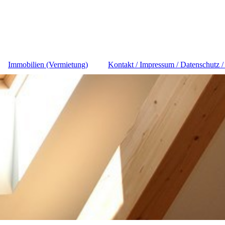
Immobilien (Vermietung)
Kontakt / Impressum / Datenschutz