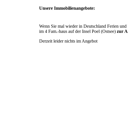
Unsere Immobilienangebote:
Wenn Sie mal wieder in Deutschland Ferien und
im 4 Fam.-haus auf der Insel Poel (Ostsee)
zur 
Derzeit leider nichts im Angebot